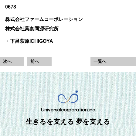
0678
株式会社ファームコーポレーション
株式会社薬食同源研究所
・下呂萩原ICHIGOYA
次へ
前へ
一覧へ
Universalcorporation.inc
生きるを支える 夢を支える