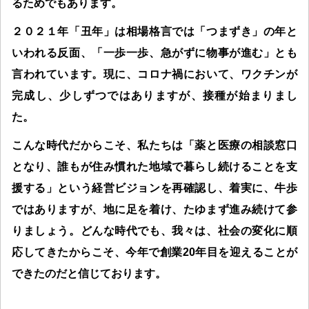
るためでもあります。
２０２１年「丑年」は相場格言では「つまずき」の年と
いわれる反面、「一歩一歩、急がずに物事が進む」とも
言われています。現に、コロナ禍において、ワクチンが
完成し、少しずつではありますが、接種が始まりまし
た。
こんな時代だからこそ、私たちは「薬と医療の相談窓口
となり、誰もが住み慣れた地域で暮らし続けることを支
援する」という経営ビジョンを再確認し、着実に、牛歩
ではありますが、地に足を着け、たゆまず進み続けて参
りましょう。どんな時代でも、我々は、社会の変化に順
応してきたからこそ、今年で創業20年目を迎えることが
できたのだと信じております。