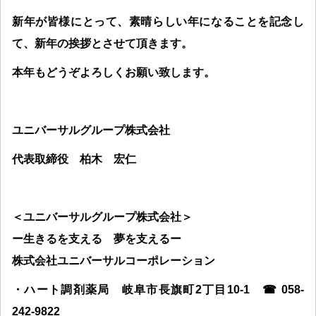
新年が皆様にとって、素晴らしい年になることを記念し
て、新年の挨拶とさせて頂きます。
本年もどうぞよろしくお願い致します。
ユニバーサルグループ株式会社
代表取締役 柏木 宏仁
＜ユニバーサルグループ株式会社＞
ー生きるを支える 夢を支えるー
株式会社ユニバーサルコーポレーション
・ハート調剤薬局 岐阜市長旗町
2
丁目
10-1
☎ 058-
242-9822