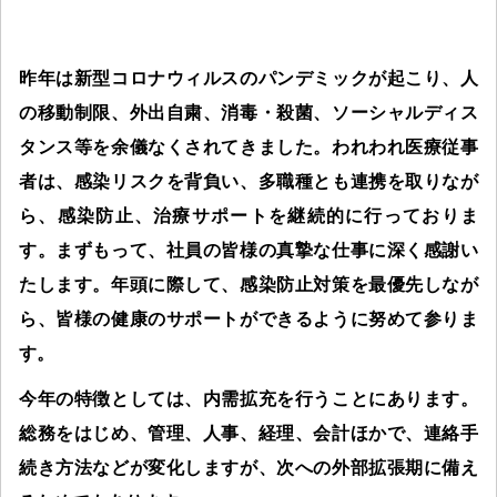
昨年は新型コロナウィルスのパンデミックが起こり、人
の移動制限、外出自粛、消毒・殺菌、ソーシャルディス
タンス等を余儀なくされてきました。われわれ医療従事
者は、感染リスクを背負い、多職種とも連携を取りなが
ら、感染防止、治療サポートを継続的に行っておりま
す。まずもって、社員の皆様の真摯な仕事に深く感謝い
たします。年頭に際して、感染防止対策を最優先しなが
ら、皆様の健康のサポートができるように努めて参りま
す。
今年の特徴としては、内需拡充を行うことにあります。
総務をはじめ、管理、人事、経理、会計ほかで、連絡手
続き方法などが変化しますが、次への外部拡張期に備え