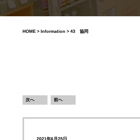
HOME
>
Information
> 43 協同
次へ
前へ
2021年6月25日