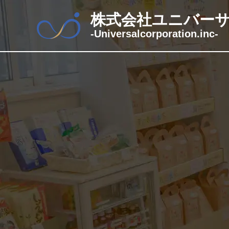
株式会社ユニバー
‐Universalcorporation.inc‐