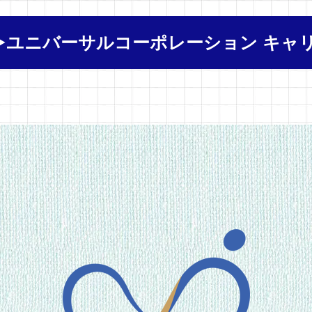
▶ユニバーサルコーポレーション キャ