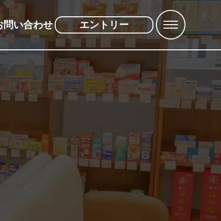
お問い合わせ
エントリー