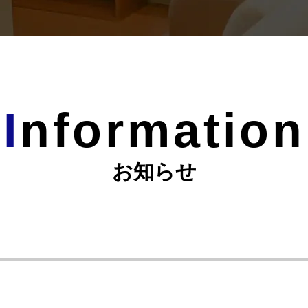
I
nformation
お知らせ