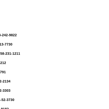
-242-9822
13-7730
58-231-1211
1212
7791
2-2134
2-3303
-52-3730