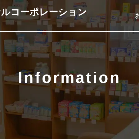
サルコーポレーション
Information