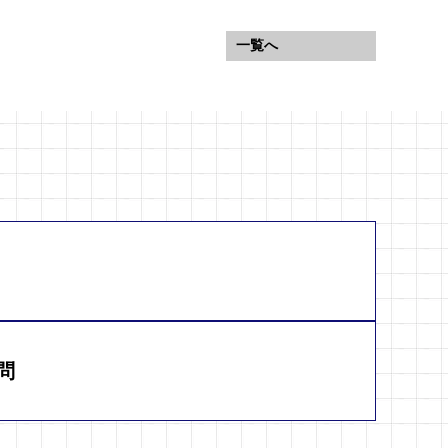
一覧へ
問